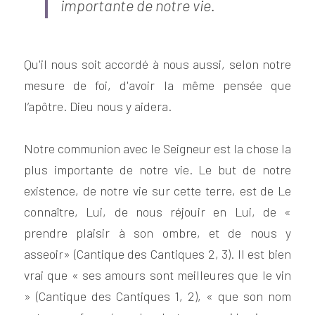
importante de notre vie​.
Qu'il nous soit accordé à nous aussi, selon notre 
mesure de foi, d'avoir la même pensée que 
l’apôtre. Dieu nous y aidera.
Notre communion avec le Seigneur est la chose la 
plus importante de notre vie. Le but de notre 
existence, de notre vie sur cette terre, est de Le 
connaître, Lui, de nous réjouir en Lui, de « 
prendre plaisir à son ombre, et de nous y 
asseoir» (Cantique des Cantiques 2, 3). Il est bien 
vrai que « ses amours sont meilleures que le vin 
» (Cantique des Cantiques 1, 2), « que son nom 