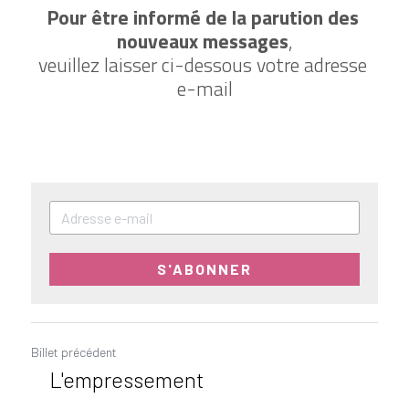
Pour être informé de la parution des 
nouveaux messages
,
veuillez laisser ci-dessous votre adresse 
e-mail
S'ABONNER
Billet précédent
L'empressement