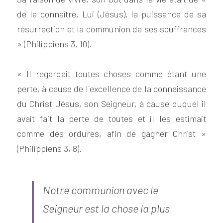
de le connaître, Lui (Jésus), la puissance de sa 
résurrection et la communion de ses souffrances 
» (Philippiens 3, 10).
« Il regardait toutes choses comme étant une 
perte, à cause de l´excellence de la connaissance 
du Christ Jésus, son Seigneur, à cause duquel il 
avait fait la perte de toutes et il les estimait 
comme des ordures, afin de gagner Christ » 
(Philippiens 3, 8).
Notre communion avec le 
Seigneur est la chose la plus 