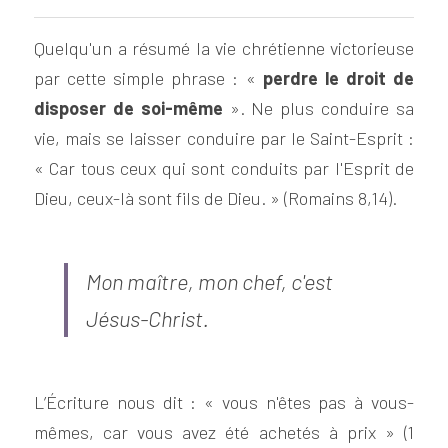
Quelqu'un a résumé la vie chrétienne victorieuse 
par cette simple phrase : «
 perdre le droit de 
disposer de soi-même
 ». Ne plus conduire sa 
vie, mais se laisser conduire par le Saint-Esprit : 
« Car tous ceux qui sont conduits par l'Esprit de 
Dieu, ceux-là sont fils de Dieu. » (Romains 8,14).
Mon maître, mon chef, c'est 
Jésus-Christ.
L’Écriture nous dit : « vous n'êtes pas à vous-
mêmes, car vous avez été achetés à prix » (1 