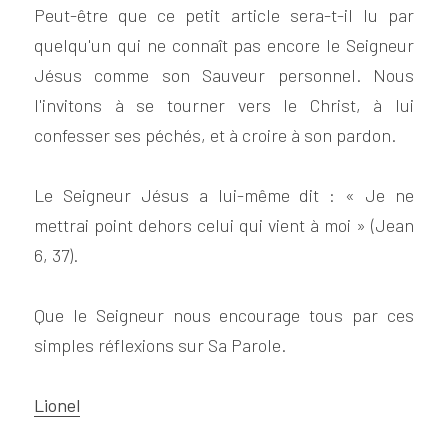
Peut-être que ce petit article sera-t-il lu par 
quelqu'un qui ne connaît pas encore le Seigneur 
Jésus comme son Sauveur personnel. Nous 
l'invitons à se tourner vers le Christ, à lui 
confesser ses péchés, et à croire à son pardon.
Le Seigneur Jésus a lui-même dit : « Je ne 
mettrai point dehors celui qui vient à moi » (Jean 
6, 37).
Que le Seigneur nous encourage tous par ces 
simples réflexions sur Sa Parole.
Lionel