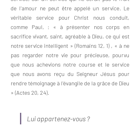
de l'amour ne peut être appelé un service. Le 
véritable service pour Christ nous conduit, 
comme Paul, : « à présenter nos corps en 
sacrifice vivant, saint, agréable à Dieu, ce qui est 
notre service intelligent » (Romains 12, 1) , « à ne 
pas regarder notre vie pour précieuse, pourvu 
que nous achevions notre course et le service 
que nous avons reçu du Seigneur Jésus pour 
rendre témoignage à l'évangile de la grâce de Dieu 
» (Actes 20, 24).
Lui appartenez-vous ?