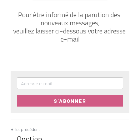
Pour être informé de la parution des 
nouveaux messages,
veuillez laisser ci-dessous votre adresse 
e-mail
S'ABONNER
Billet précédent
Onction