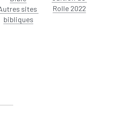
Rolle 2022
Autres sites 
bibliques