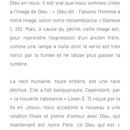
Dieu en nous. Il est vrai que nous sommes créés 
à l'image de Dieu : « Dieu dit : Faisons l'homme à 
notre image, selon notre ressemblance » (Genèse 
1, 26). Mais, à cause du péché, cette image est, 
pour reprendre l'expression d'un ancien frère, 
comme une lampe à huile dont le verre est très 
noirci par la fumée et ne laisse plus passer la 
lumière.
La race humaine, toute entière, est une race 
déchue. Elle a fait banqueroute. Cependant, par 
« la nouvelle naissance » (Jean 3, 7), reçue par la 
foi en Jésus, nous accédons à nouveau à une 
relation filiale et pleine d'amour avec Dieu, qui 
maintenant est notre Père, ce Dieu qui est « 