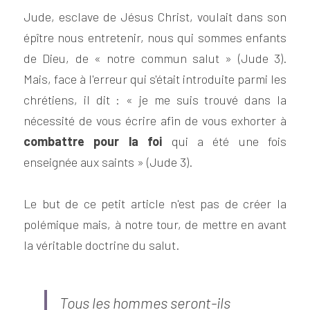
Jude, esclave de Jésus Christ, voulait dans son 
épître nous entretenir, nous qui sommes enfants 
de Dieu, de « notre commun salut » (Jude 3). 
Mais, face à l'erreur qui s'était introduite parmi les 
chrétiens, il dit : « je me suis trouvé dans la 
nécessité de vous écrire afin de vous exhorter à 
combattre pour la foi
 qui a été une fois 
enseignée aux saints » (Jude 3).
Le but de ce petit article n'est pas de créer la 
polémique mais, à notre tour, de mettre en avant 
la véritable doctrine du salut.
Tous les hommes seront-ils 