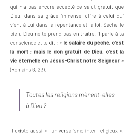
qui n'a pas encore accepté ce salut gratuit que 
Dieu, dans sa grâce immense, offre à celui qui 
vient à Lui dans la repentance et la foi. Sache-le 
bien, Dieu ne te prend pas en traître, il parle à ta 
conscience et te dit : « 
le salaire du péché, c'est 
la mort ; mais le don gratuit de Dieu, c'est la 
vie éternelle en Jésus-Christ notre Seigneur »
(Romains 6, 23).
Toutes les religions mènent-elles 
à Dieu ?
Il existe aussi « l'universalisme inter-religieux », 