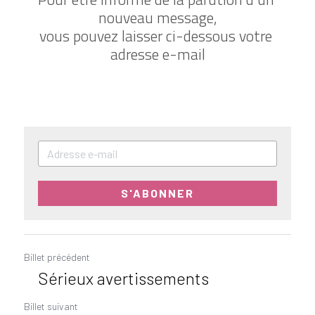
nouveau message,
vous pouvez laisser ci-dessous votre 
adresse e-mail
S'ABONNER
Billet précédent
Sérieux avertissements
Billet suivant