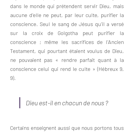
dans le monde qui prétendent servir Dieu, mais 
aucune d'elle ne peut, par leur culte, purifier la 
conscience. Seul le sang de Jésus qu'il a versé 
sur la croix de Golgotha peut purifier la 
conscience ; même les sacrifices de l'Ancien 
Testament, qui pourtant étaient voulus de Dieu, 
ne pouvaient pas « rendre parfait quant à la 
conscience celui qui rend le culte » (Hébreux 9, 
9).
Dieu est-il en chacun de nous ?
Certains enseignent aussi que nous portons tous 