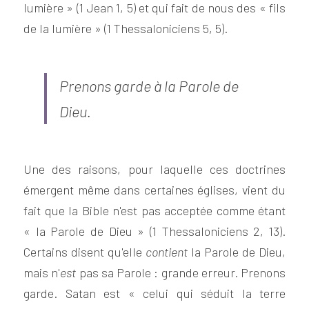
lumière » (1 Jean 1, 5) et qui fait de nous des « fils 
de la lumière » (1 Thessaloniciens 5, 5).
Prenons garde à la Parole de 
Dieu.
Une des raisons, pour laquelle ces doctrines 
émergent même dans certaines églises, vient du 
fait que la Bible n'est pas acceptée comme étant 
« la Parole de Dieu » (1 Thessaloniciens 2, 13). 
Certains disent qu'elle 
contient
 la Parole de Dieu, 
mais n'
est
 pas sa Parole : grande erreur. Prenons 
garde. Satan est « celui qui séduit la terre 